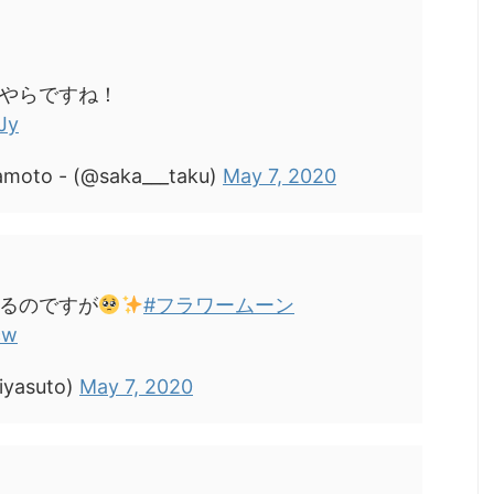
やらですね！
Jy
oto - (@saka___taku)
May 7, 2020
るのですが
#フラワームーン
cw
yasuto)
May 7, 2020