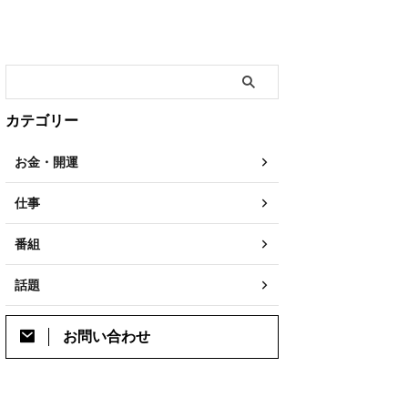
カテゴリー
お金・開運
仕事
番組
話題
お問い合わせ