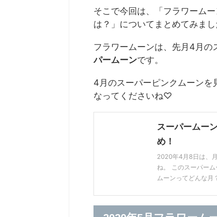
そこで今回は、「フラワームー
は？」についてまとめてみまし
フラワームーンは、先月4月の
パームーン
です。
4月のスーパーピンクムーンを
なってくださいね♡
スーパームーン
め！
2020年4月8日は
ね。 このスーパー
ムーンってどんな月？