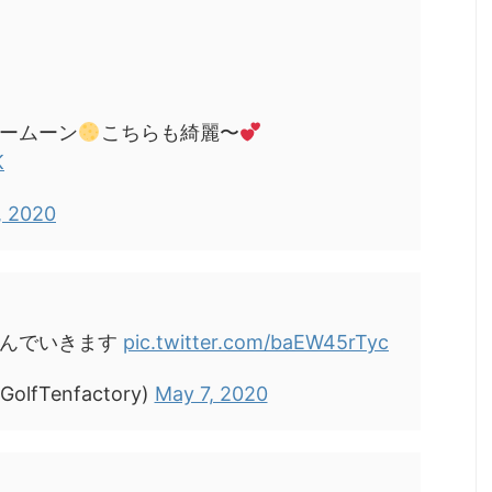
ームーン
こちらも綺麗〜
K
, 2020
沈んでいきます
pic.twitter.com/baEW45rTyc
GolfTenfactory)
May 7, 2020