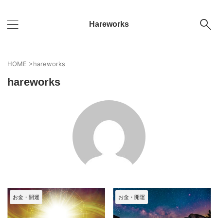
Hareworks
HOME
>
hareworks
hareworks
お金・開運
お金・開運