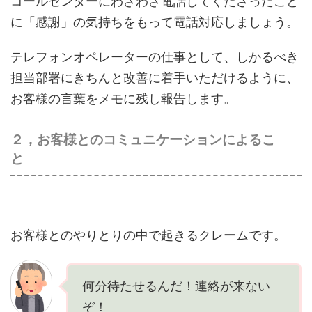
コールセンターにわざわざ電話してくださったこと
に「感謝」の気持ちをもって電話対応しましょう。
テレフォンオペレーターの仕事として、しかるべき
担当部署にきちんと改善に着手いただけるように、
お客様の言葉をメモに残し報告します。
２，お客様とのコミュニケーションによるこ
と
お客様とのやりとりの中で起きるクレームです。
何分待たせるんだ！連絡が来ない
ぞ！