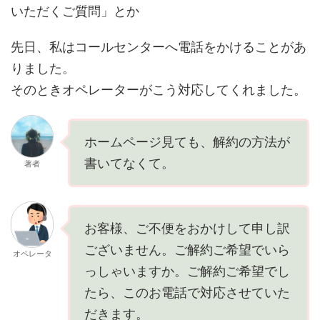
いただくご質問」とか
先日、私はコールセンターへ電話をかけることがあ
りました。
そのときオペレーターがこう対応してくれました。
ホームページ見ても、解約の方法が
書いてなくて。
著者
お客様、ご不便をおかけして申し訳
ございません。ご解約ご希望でいら
オペレータ
っしゃいますか。ご解約ご希望でし
たら、このお電話で対応させていた
だきます。