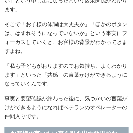
い」という申し出になったという因果関係がわかり
ます。
そこで「お子様の体調は大丈夫か」「ほかのボタン
は、はずれそうになっていないか」という事実にフ
ォーカスしていくと、お客様の背景がわかってきま
すよね。
「私も子どもがおりますのでお気持ち、よくわかり
ます」といった「共感」の言葉がけができるように
なっていくんです。
事実と要望確認が終わった後に、気づかいの言葉が
けができるようになればベテランのオペレーターの
仲間入りです。