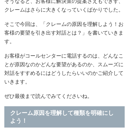
そうなると、お客様に解決策の提案さえもできず、
クレームはさらに大きくなっていくばかりでした。
そこで今回は、「クレームの原因を理解しよう！お
客様の要望を引き出す対話とは？」を書いていきま
す。
お客様がコールセンターに電話するのは、どんなこ
とが原因なのかどんな要望があるのか、スムーズに
対話をすすめるにはどうしたらいいのかご紹介して
いきます。
ぜひ最後まで読んでみてくださいね。
クレーム原因を理解して種類を明確にし
よう！