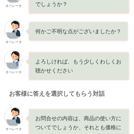
でしょうか？
オペレータ
何かご不明な点がございましたか？
オペレータ
よろしければ、もう少しくわしくお
聴かせください
オペレータ
お客様に答えを選択してもらう対話
お問合せの内容は、商品の使い方に
ついてでしょうか、それとも価格に
オペレータ