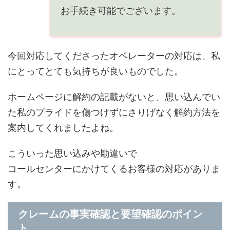
お手続き可能でございます。
今回対応してくださったオペレーターの対応は、私
にとってとても気持ちが良いものでした。
ホームページに解約の記載がないと、思い込んでい
た私のプライドを傷つけずにさりげなく解約方法を
案内してくれましたよね。
こういった思い込みや勘違いで
コールセンターにかけてくるお客様の対応がありま
す。
クレームの事実確認と要望確認のポイン
ト