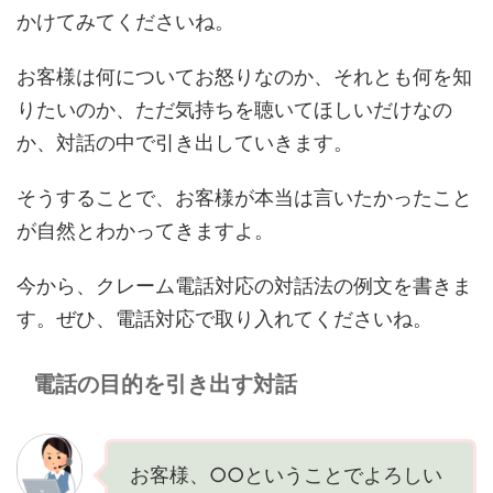
かけてみてくださいね。
お客様は何についてお怒りなのか、それとも何を知
りたいのか、ただ気持ちを聴いてほしいだけなの
か、対話の中で引き出していきます。
そうすることで、お客様が本当は言いたかったこと
が自然とわかってきますよ。
今から、クレーム電話対応の対話法の例文を書きま
す。ぜひ、電話対応で取り入れてくださいね。
電話の目的を引き出す対話
お客様、○○ということでよろしい