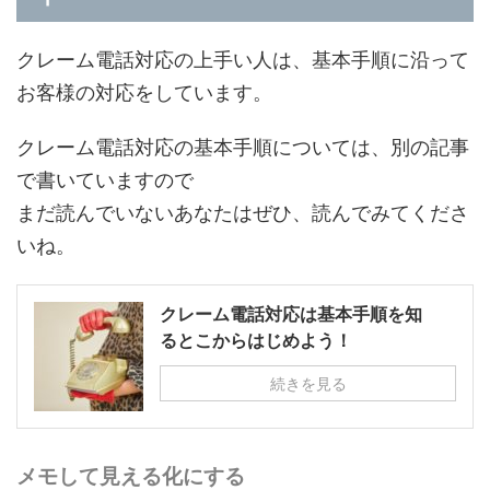
クレーム電話対応の上手い人は、基本手順に沿って
お客様の対応をしています。
クレーム電話対応の基本手順については、別の記事
で書いていますので
まだ読んでいないあなたはぜひ、読んでみてくださ
いね。
クレーム電話対応は基本手順を知
るとこからはじめよう！
続きを見る
メモして見える化にする