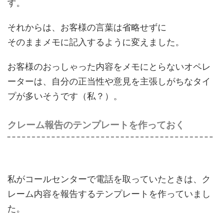
す。
それからは、お客様の言葉は省略せずに
そのままメモに記入するように変えました。
お客様のおっしゃった内容をメモにとらないオペレ
ーターは、自分の正当性や意見を主張しがちなタイ
プが多いそうです（私？）。
クレーム報告のテンプレートを作っておく
私がコールセンターで電話を取っていたときは、ク
レーム内容を報告するテンプレートを作っていまし
た。