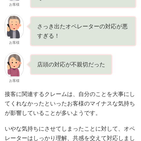
お客様
さっき出たオペレーターの対応が悪
すぎる！
お客様
店頭の対応が不親切だった
お客様
接客に関連するクレームは、自分のことを大事にし
てくれなかったといったお客様のマイナスな気持ち
が影響していることが多いようです。
いやな気持ちにさせてしまったことに対して、オペ
レーターはしっかり理解、共感を交えて対応しまし