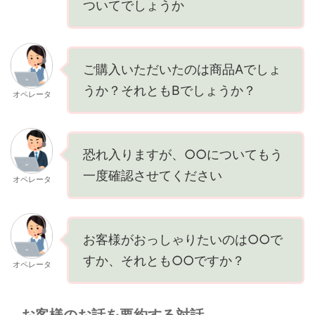
ついてでしょうか
ご購入いただいたのは商品Aでしょ
うか？それともBでしょうか？
オペレータ
恐れ入りますが、○○についてもう
一度確認させてください
オペレータ
お客様がおっしゃりたいのは○○で
すか、それとも○○ですか？
オペレータ