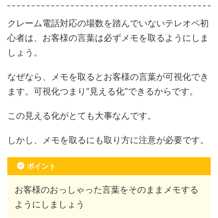
クレーム電話対応の場数を踏んでいないテレオペ初
心者は、お客様の言葉は必ずメモを取るようにしま
しょう。
なぜなら、メモを取るとお客様の言葉が可視化でき
ます。可視化つまり”見える化”できるからです。
この見える化がとても大事なんです。
しかし、メモを取るにも取り方に注意が必要です。
ポイント
お客様のおっしゃった言葉をそのままメモする
ようにしましょう