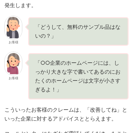
発生します。
「どうして、無料のサンプル品はな
いの？」
お客様
「○○企業のホームページには、し
っかり大きな字で書いてあるのにお
お客様
たくのホームページは文字が小さす
ぎるよ！」
こういったお客様のクレームは、「改善してね」と
いった企業に対するアドバイスととらえます。