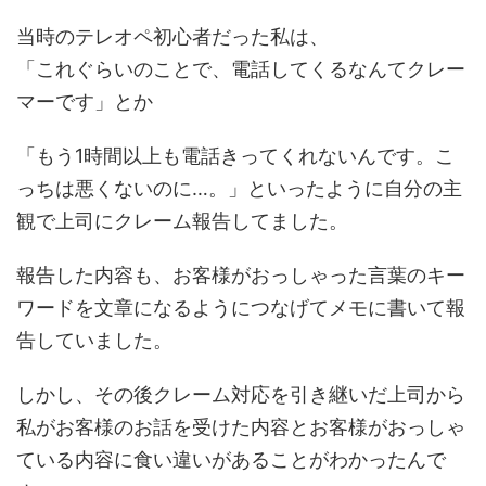
当時のテレオペ初心者だった私は、
「これぐらいのことで、電話してくるなんてクレー
マーです」とか
「もう1時間以上も電話きってくれないんです。こ
っちは悪くないのに…。」といったように自分の主
観で上司にクレーム報告してました。
報告した内容も、お客様がおっしゃった言葉のキー
ワードを文章になるようにつなげてメモに書いて報
告していました。
しかし、その後クレーム対応を引き継いだ上司から
私がお客様のお話を受けた内容とお客様がおっしゃ
ている内容に食い違いがあることがわかったんで