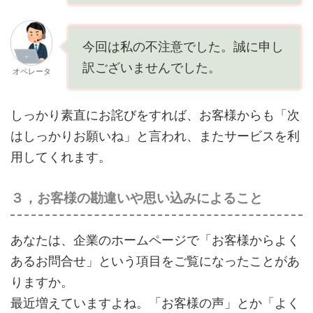
今回は私の不注意でした。誠に申し
訳ございませんでした。
オペレータ
しっかり素直にお詫びをすれば、お客様からも「次
はしっかりお願いね」と言われ、またサービスを利
用してくれます。
３，お客様の勘違いや思い込みによること
あなたは、企業のホームページで「お客様からよく
あるお問合せ」という項目をご覧になったことがあ
りますか。
最近増えていますよね。「お客様の声」とか「よく