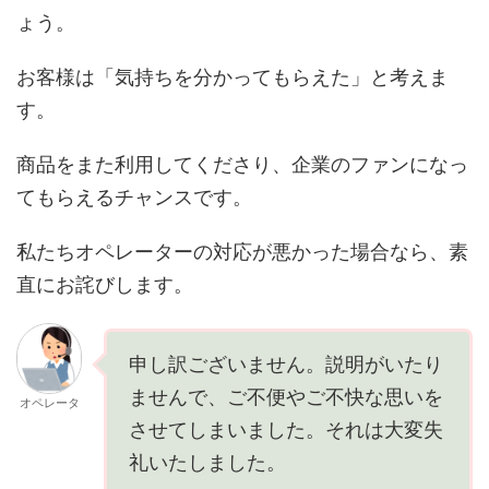
ょう。
お客様は「気持ちを分かってもらえた」と考えま
す。
商品をまた利用してくださり、企業のファンになっ
てもらえるチャンスです。
私たちオペレーターの対応が悪かった場合なら、素
直にお詫びします。
申し訳ございません。説明がいたり
ませんで、ご不便やご不快な思いを
オペレータ
させてしまいました。それは大変失
礼いたしました。