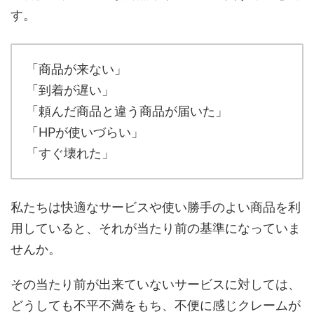
す。
「商品が来ない」
「到着が遅い」
「頼んだ商品と違う商品が届いた」
「HPが使いづらい」
「すぐ壊れた」
私たちは快適なサービスや使い勝手のよい商品を利
用していると、それが当たり前の基準になっていま
せんか。
その当たり前が出来ていないサービスに対しては、
どうしても不平不満をもち、不便に感じクレームが