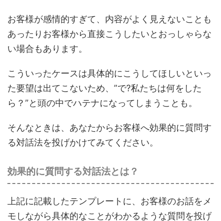
お客様が感情的すぎて、内容がよく見えないことも
あったりお客様から直接こうしたいとおっしゃらな
い場合もあります。
こういったケースは具体的にこうしてほしいといっ
た要望は出てこないため、”で?私たちは何をした
ら？”と頭の中でハテナになってしまうことも。
そんなときは、あなたからお客様へ効果的に質問す
る対話法を投げかけてみてください。
効果的に質問する対話法とは？
上記に記載したテンプレートに、お客様のお話をメ
モしながら具体的なことがわかるような質問を投げ