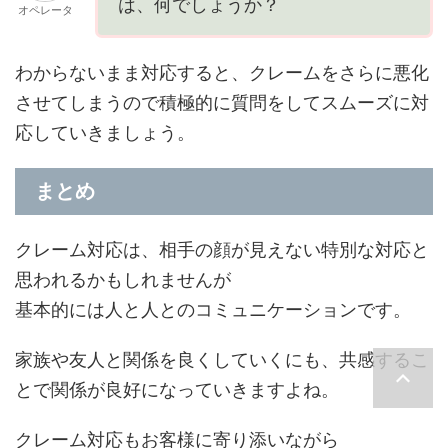
は、何でしょうか？
オペレータ
わからないまま対応すると、クレームをさらに悪化
させてしまうので積極的に質問をしてスムーズに対
応していきましょう。
まとめ
クレーム対応は、相手の顔が見えない特別な対応と
思われるかもしれませんが
基本的には人と人とのコミュニケーションです。
家族や友人と関係を良くしていくにも、共感するこ
とで関係が良好になっていきますよね。
クレーム対応もお客様に寄り添いながら