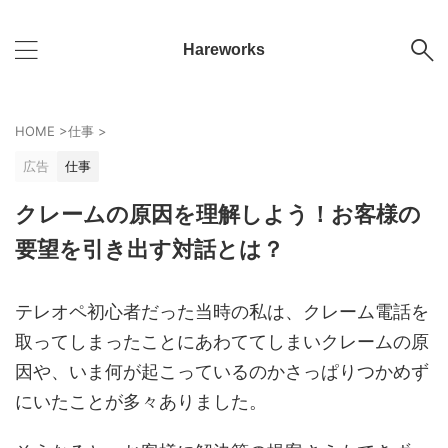
Hareworks
HOME
>
仕事
>
広告
仕事
クレームの原因を理解しよう！お客様の
要望を引き出す対話とは？
テレオペ初心者だった当時の私は、クレーム電話を
取ってしまったことにあわててしまいクレームの原
因や、いま何が起こっているのかさっぱりつかめず
にいたことが多々ありました。