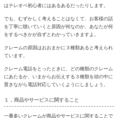
はテレオペ初心者にはあるあるだったりします。
でも、むずかしく考えることはなくて、お客様の話
を丁寧に聴いていくと原因が何なのか、あなたが何
をするべきかが自ずとわかっていきますよ。
クレームの原因はおおまかに３種類あると考えられ
ています。
クレーム電話をとったときに、どの種類のクレーム
にあたるか、いまからお伝えする３種類を頭の中に
置きながら電話対応していくようにしましょう。
１，商品やサービスに関すること
一番多いクレームが商品やサービスに関することで