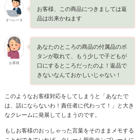
お客様、この商品につきましては返
品は出来かねます
オペレータ
あなたのところの商品の付属品のボ
タンが取れて、もう少しで子どもが
お客様
口にするところだったのよ！返品で
きないなんておかしいじゃない！
このようなお客様対応をしてしまうと「あなたで
は、話にならないわ！責任者に代わって！」と大き
なクレームに発展してしまうのです。
もしお客様のおっしゃった言葉をそのままメモする
ことができていれば、クレーム報告テンプレートに