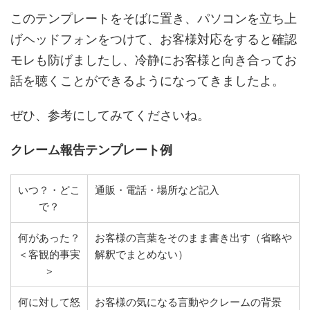
このテンプレートをそばに置き、パソコンを立ち上
げヘッドフォンをつけて、お客様対応をすると確認
モレも防げましたし、冷静にお客様と向き合ってお
話を聴くことができるようになってきましたよ。
ぜひ、参考にしてみてくださいね。
クレーム報告テンプレート例
いつ？・どこ
通販・電話・場所など記入
で？
何があった？
お客様の言葉をそのまま書き出す（省略や
＜客観的事実
解釈でまとめない）
＞
何に対して怒
お客様の気になる言動やクレームの背景