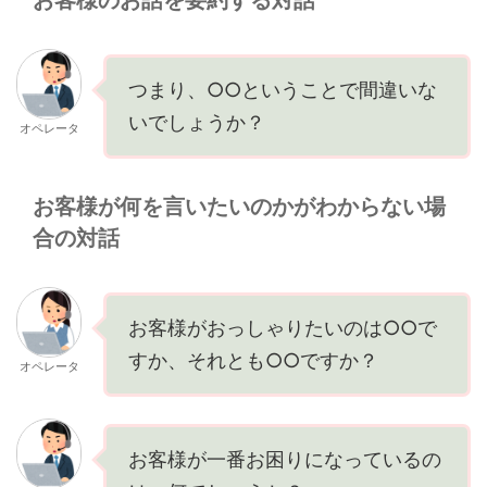
お客様のお話を要約する対話
つまり、○○ということで間違いな
いでしょうか？
オペレータ
お客様が何を言いたいのかがわからない場
合の対話
お客様がおっしゃりたいのは○○で
すか、それとも○○ですか？
オペレータ
お客様が一番お困りになっているの