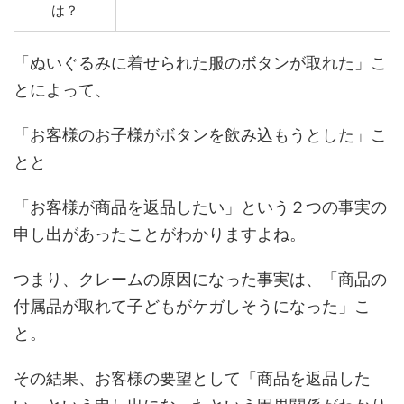
は？
「ぬいぐるみに着せられた服のボタンが取れた」こ
とによって、
「お客様のお子様がボタンを飲み込もうとした」こ
とと
「お客様が商品を返品したい」という２つの事実の
申し出があったことがわかりますよね。
つまり、クレームの原因になった事実は、「商品の
付属品が取れて子どもがケガしそうになった」こ
と。
その結果、お客様の要望として「商品を返品した