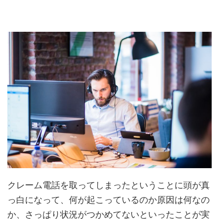
クレーム電話を取ってしまったということに頭が真
っ白になって、何が起こっているのか原因は何なの
か、さっぱり状況がつかめてないといったことが実