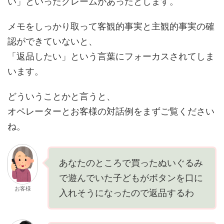
い」といったクレームがあったとします。
メモをしっかり取って客観的事実と主観的事実の確
認ができていないと、
「返品したい」という言葉にフォーカスされてしま
います。
どういうことかと言うと、
オペレーターとお客様の対話例をまずご覧ください
ね。
あなたのところで買ったぬいぐるみ
で遊んでいた子どもがボタンを口に
お客様
入れそうになったので返品するわ