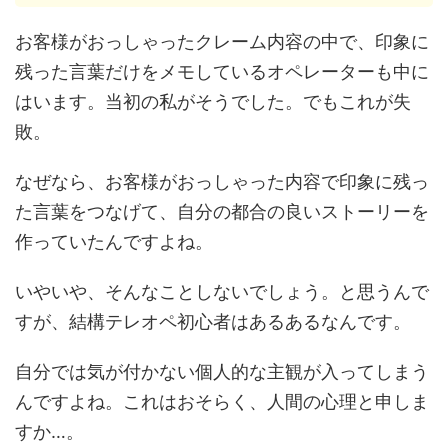
お客様がおっしゃったクレーム内容の中で、印象に
残った言葉だけをメモしているオペレーターも中に
はいます。当初の私がそうでした。でもこれが失
敗。
なぜなら、お客様がおっしゃった内容で印象に残っ
た言葉をつなげて、自分の都合の良いストーリーを
作っていたんですよね。
いやいや、そんなことしないでしょう。と思うんで
すが、結構テレオペ初心者はあるあるなんです。
自分では気が付かない個人的な主観が入ってしまう
んですよね。これはおそらく、人間の心理と申しま
すか…。