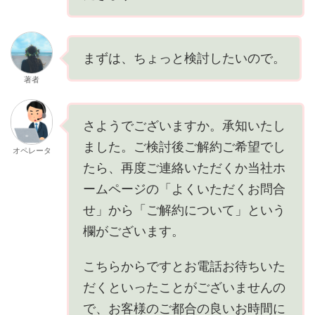
まずは、ちょっと検討したいので。
著者
さようでございますか。承知いたし
ました。ご検討後ご解約ご希望でし
オペレータ
たら、再度ご連絡いただくか当社ホ
ームページの「よくいただくお問合
せ」から「ご解約について」という
欄がございます。
こちらからですとお電話お待ちいた
だくといったことがございませんの
で、お客様のご都合の良いお時間に