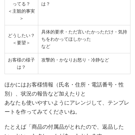
ってる？
は？
＜主観的事実
＞
具体的要求・ただ言いたかっただけ・気持
どうしたい？
ちをわかってほしかった
＜要望＞
など
お客様の様子
攻撃的・かなりお怒り・冷静など
は？
ほかにはお客様情報（氏名・住所・電話番号・性
別）、状況の報告など加えたりと
あなたも使いやすいようにアレンジして、テンプレ
ートを作ってみてくださいね。
たとえば「商品の付属品がとれたので、返品した