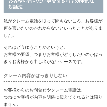
お客様の言いたい事を引き出す効果的な
対話法
私がクレーム電話を取って間もないころ、お客様が
何を言いたいのかわからないといったことがありま
した。
それはどうゆうことかというと、
お客様の要望、つまりお客様がどうしたいのかはっ
きりお客様から申し出がないケースです。
クレーム内容がはっきりしない
お客様からのお問合せやクレーム電話は、
つねにお客様が内容を明確に伝えてくれるとは限り
ません。